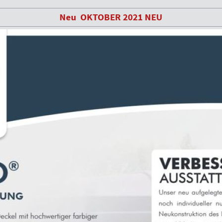
Neu OKTOBER 2021 NEU