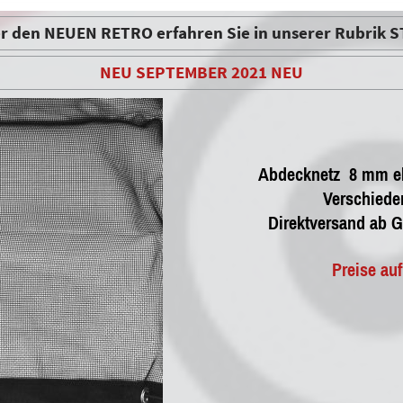
r den NEUEN RETRO erfahren Sie in unserer Rubrik
NEU SEPTEMBER 2021 NEU
Abdecknetz 8 mm ela
Verschiede
Direktversand ab G
Preise auf