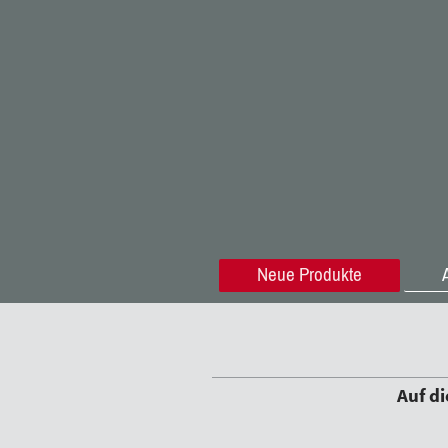
Neue Produkte
Auf d