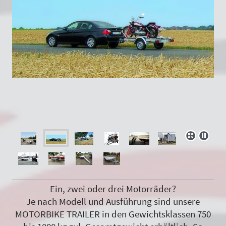
Ein, zwei oder drei Motorräder?
Je nach Modell und Ausführung sind unsere
MOTORBIKE TRAILER in den Gewichtsklassen 750