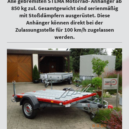
Alle gebremsten STEMA Motorrad- Anhänger ab
850 kg zul. Gesamtgewicht sind serienmäßig
mit Stoßdämpfern ausgerüstet. Diese
Anhänger können direkt bei der
Zulassungsstelle für 100 km/h zugelassen
werden.