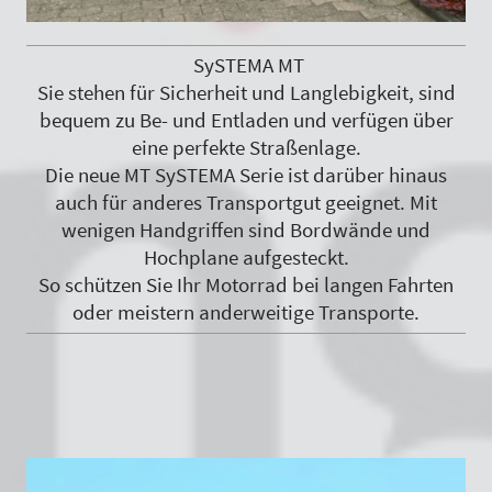
SySTEMA MT
Sie stehen für Sicherheit und Langlebigkeit, sind
bequem zu Be- und Entladen und verfügen über
eine perfekte Straßenlage.
Die neue MT SySTEMA Serie ist darüber hinaus
auch für anderes Transportgut geeignet. Mit
wenigen Handgriffen sind Bordwände und
Hochplane aufgesteckt.
So schützen Sie Ihr Motorrad bei langen Fahrten
oder meistern anderweitige Transporte.