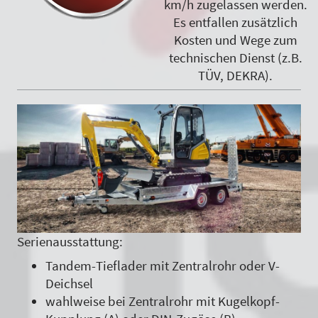
km/h zugelassen werden.
Es entfallen zusätzlich
Kosten und Wege zum
technischen Dienst (z.B.
TÜV, DEKRA).
Serienausstattung:
Tandem-Tieflader mit Zentralrohr oder V-
Deichsel
wahlweise bei Zentralrohr mit Kugelkopf-