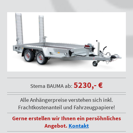
5230,- €
Stema BAUMA ab:
Alle Anhängerpreise verstehen sich inkl.
Frachtkostenanteil und Fahrzeugpapiere!
Gerne erstellen wir Ihnen ein persöhnliches
Angebot.
Kontakt